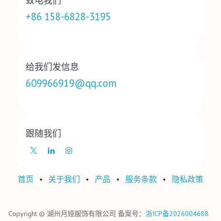
致电我们
+86 158-6828-3195
给我们发信息
609966919@qq.com
跟随我们
首页
•
关于我们
•
产品
•
‎服务条款‎
•
‎隐私政策‎
Copyright © 湖州月娅服饰有限公司 备案号：
浙ICP备2026004688