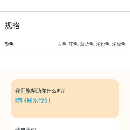
规格
颜色
白色
,
红色
,
深蓝色
,
浅粉色
,
浅绿色
我们能帮助你什么吗？
随时联系我们