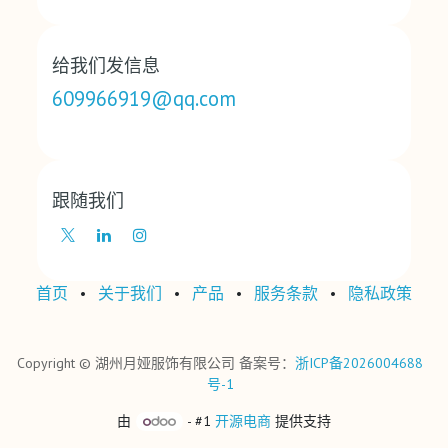
给我们发信息
609966919@qq.com
跟随我们
首页
•
关于我们
•
产品
•
‎服务条款‎
•
‎隐私政策‎
Copyright © 湖州月娅服饰有限公司 备案号：
浙ICP备2026004688
号-1
由
- #1
开源电商
提供支持