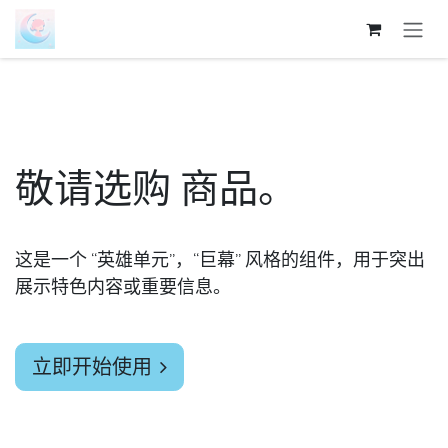
跳至内容
敬请选购
商品
。
这是一个 “英雄单元”，“巨幕” 风格的组件，用于突出
展示特色内容或重要信息。
立即开始使用