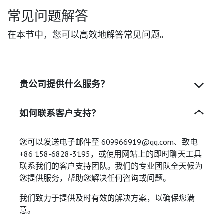
常见问题解答
在本节中，您可以高效地解答常见问题。
贵公司提供什么服务？
如何联系客户支持？
您可以发送电子邮件至 609966919@qq.com、致电
+86 158-6828-3195，或使用网站上的即时聊天工具
联系我们的客户支持团队。我们的专业团队全天候为
您提供服务，帮助您解决任何咨询或问题。
我们致力于提供及时有效的解决方案，以确保您满
意。