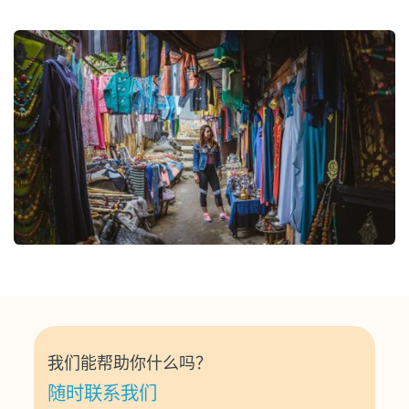
我们能帮助你什么吗？
随时联系我们