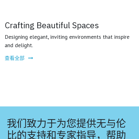
Crafting Beautiful Spaces
Designing elegant, inviting environments that inspire
and delight.
查看全部
我们致力于为您提供无与伦
比的支持和专家指导，帮助