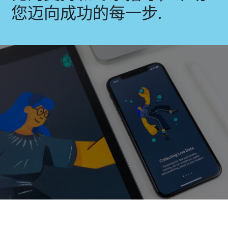
您迈向成功的每一步.