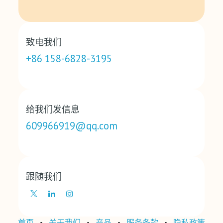
致电我们
+86 158-6828-3195
给我们发信息
609966919@qq.com
跟随我们
首页
•
关于我们
•
产品
•
‎服务条款‎
•
‎隐私政策‎