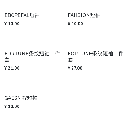
EBCPEFAL短袖
FAHSION短袖
¥
10.00
¥
10.00
FORTUNE条纹短袖二件
FORTUNE条纹短袖二件
套
套
¥
21.00
¥
27.00
GAESNRY短袖
¥
10.00