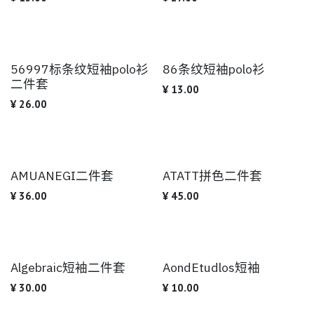
56997标条纹短袖polo衫
86条纹短袖polo衫
二件套
¥
13.00
¥
26.00
AMUANEGI二件套
ATATT拼色二件套
¥
36.00
¥
45.00
Algebraic短袖二件套
AondEtudlos短袖
¥
30.00
¥
10.00