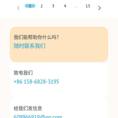
1
2
3
4
…
15
我们能帮助你什么吗？
随时联系我们
致电我们
+86 158-6828-3195
给我们发信息
609966919@qq.com