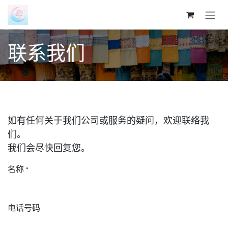
跳至内容
联系我们
如有任何关于我们公司或服务的疑问，欢迎联络我
们。
我们会尽快回复您。
名称
*
电话号码