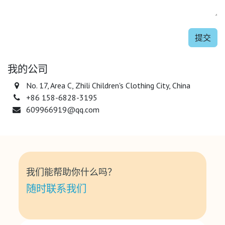
提交
我的公司
No. 17, Area C, Zhili Children's Clothing City, China
+86 158-6828-3195
609966919@qq.com
我们能帮助你什么吗？
随时联系我们