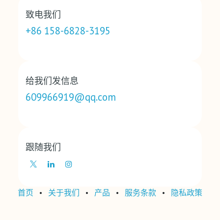
致电我们
+86 158-6828-3195
给我们发信息
609966919@qq.com
跟随我们
首页
•
关于我们
•
产品
•
‎服务条款‎
•
‎隐私政策‎