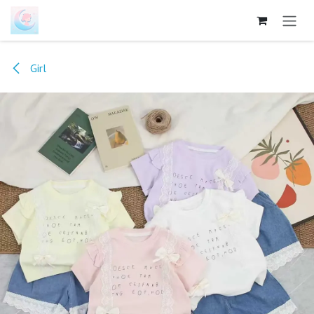
跳至内容
Girl