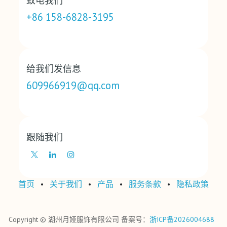
致电我们
+86 158-6828-3195
给我们发信息
609966919@qq.com
跟随我们
首页
•
关于我们
•
产品
•
‎服务条款‎
•
‎隐私政策‎
Copyright © 湖州月娅服饰有限公司 备案号：
浙ICP备2026004688