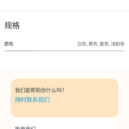
规格
颜色
白色
,
黄色
,
紫色
,
浅粉色
我们能帮助你什么吗？
随时联系我们