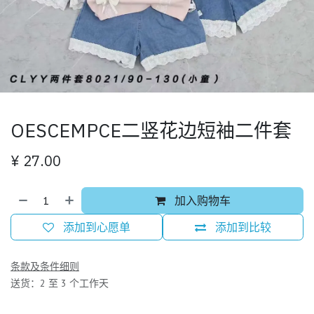
OESCEMPCE二竖花边短袖二件套
¥
27.00
加入购物车
添加到心愿单
添加到比较
条款及条件细则
送货：2 至 3 个工作天