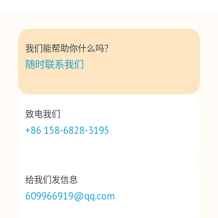
我们能帮助你什么吗？
随时联系我们
致电我们
+86 158-6828-3195
给我们发信息
609966919@qq.com