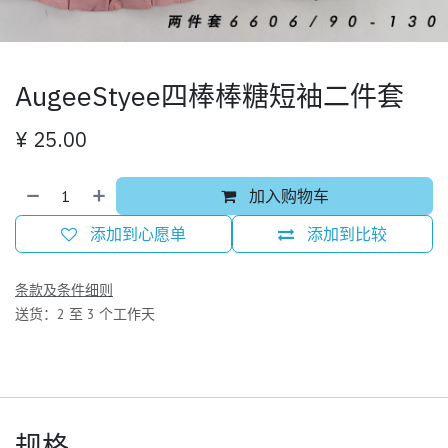
AugeeStyee四棒棒糖短袖二件套
¥
25.00
加入购物车
添加到心愿单
添加到比较
条款及条件细则
送货：2 至 3 个工作天
规格