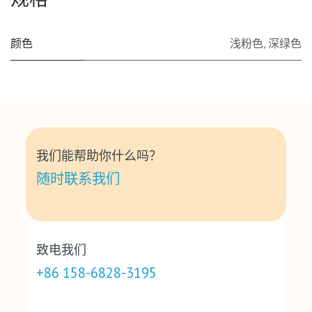
颜色
浅粉色
,
深绿色
我们能帮助你什么吗？
随时联系我们
致电我们
+86 158-6828-3195