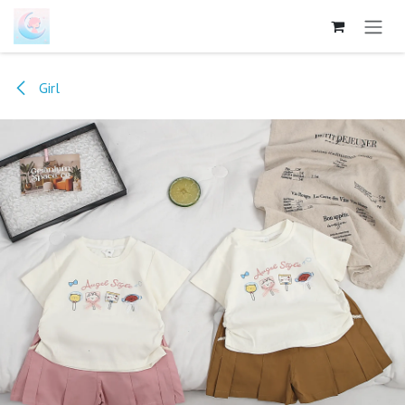
跳至内容
Girl