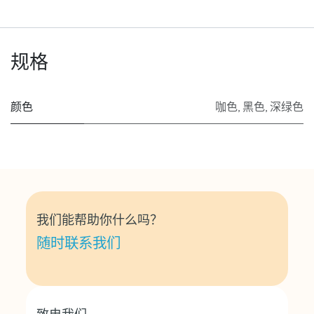
规格
颜色
咖色
,
黑色
,
深绿色
我们能帮助你什么吗？
随时联系我们