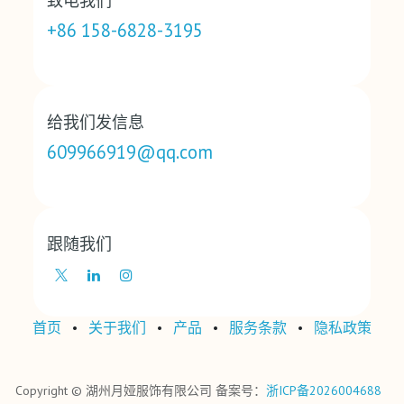
致电我们
+86 158-6828-3195
给我们发信息
609966919@qq.com
跟随我们
首页
•
关于我们
•
产品
•
‎服务条款‎
•
‎隐私政策‎
Copyright © 湖州月娅服饰有限公司 备案号：
浙ICP备2026004688