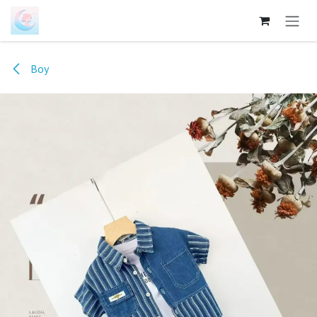
跳至内容
Boy