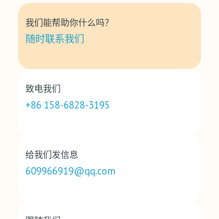
我们能帮助你什么吗？
随时联系我们
致电我们
+86 158-6828-3195
给我们发信息
609966919@qq.com