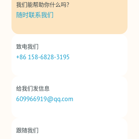
我们能帮助你什么吗？
随时联系我们
致电我们
+86 158-6828-3195
给我们发信息
609966919@qq.com
跟随我们