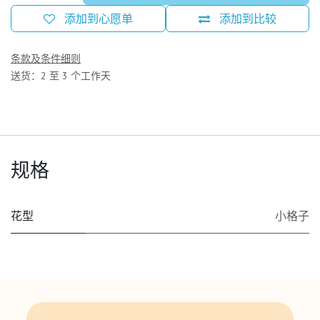
添加到心愿单
添加到比较
条款及条件细则
送货：2 至 3 个工作天
规格
花型
小格子