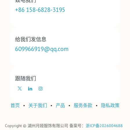
致电我们
+86 158-6828-3195
给我们发信息
609966919@qq.com
跟随我们
首页
•
关于我们
•
产品
•
‎服务条款‎
•
‎隐私政策‎
Copyright © 湖州月娅服饰有限公司 备案号：
浙ICP备2026004688