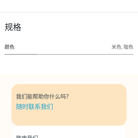
规格
颜色
米色
,
咖色
我们能帮助你什么吗？
随时联系我们