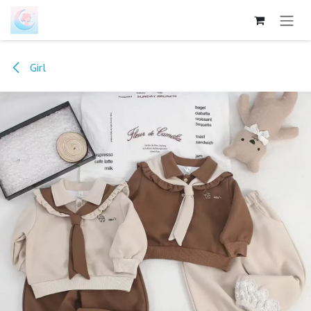
跳至内容
Girl