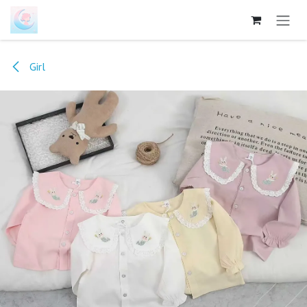
跳至内容
Girl