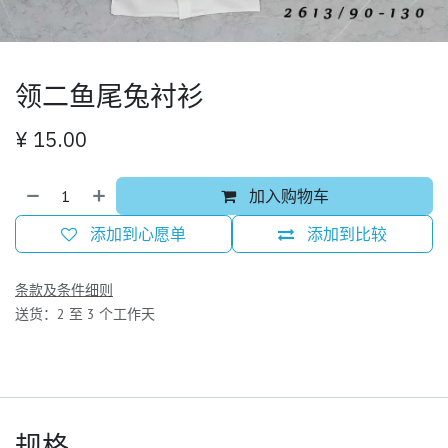
领二鱼尾兔衬衫
¥
15.00
加入购物车
添加到心愿单
添加到比较
条款及条件细则
送货：2 至 3 个工作天
规格