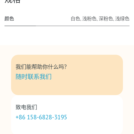
颜色
白色
,
浅粉色
,
深粉色
,
浅绿色
我们能帮助你什么吗？
随时联系我们
致电我们
+86 158-6828-3195