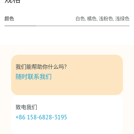
颜色
白色
,
橘色
,
浅粉色
,
浅绿色
我们能帮助你什么吗？
随时联系我们
致电我们
+86 158-6828-3195