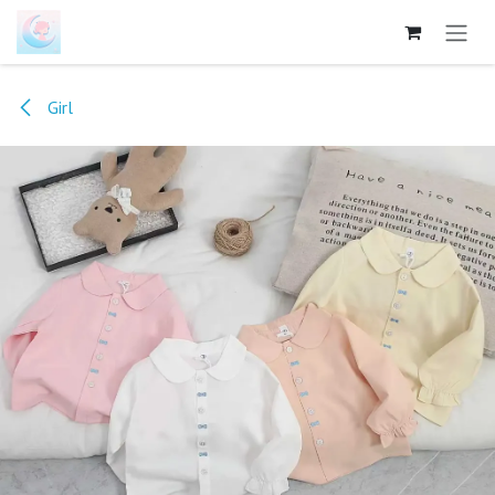
跳至内容
Girl