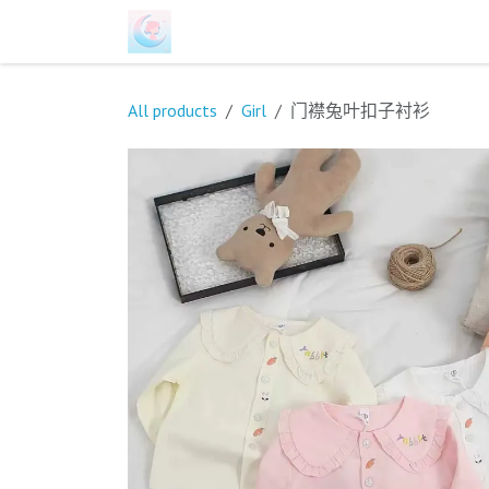
跳至内容
首页
商店
关于我们
联系我们
All products
Girl
门襟兔叶扣子衬衫