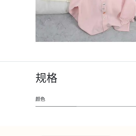
规格
颜色