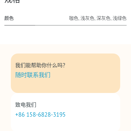
颜色
咖色
,
浅灰色
,
深灰色
,
浅绿色
我们能帮助你什么吗？
随时联系我们
致电我们
+86 158-6828-3195