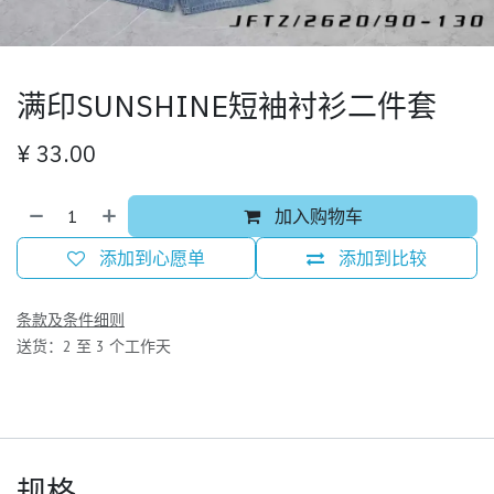
满印SUNSHINE短袖衬衫二件套
¥
33.00
加入购物车
添加到心愿单
添加到比较
条款及条件细则
送货：2 至 3 个工作天
规格