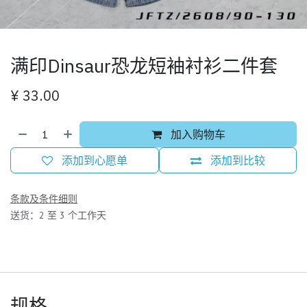
满印Dinsaur恐龙短袖衬衫二件套
¥
33.00
加入购物车
添加到心愿单
添加到比较
条款及条件细则
送货：2 至 3 个工作天
规格