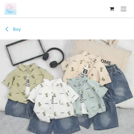
跳至内容
Boy