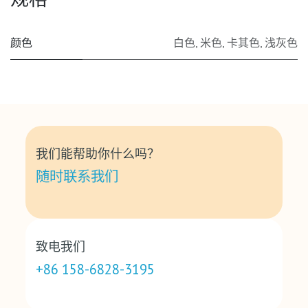
颜色
白色
,
米色
,
卡其色
,
浅灰色
我们能帮助你什么吗？
随时联系我们
致电我们
+86 158-6828-3195