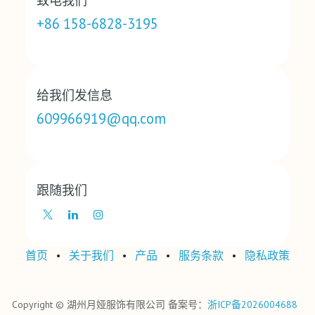
致电我们
+86 158-6828-3195
给我们发信息
609966919@qq.com
跟随我们
首页
•
关于我们
•
产品
•
‎服务条款‎
•
‎隐私政策‎
Copyright © 湖州月娅服饰有限公司 备案号：
浙ICP备2026004688