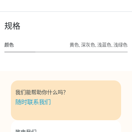
规格
颜色
黄色
,
深灰色
,
浅蓝色
,
浅绿色
我们能帮助你什么吗？
随时联系我们