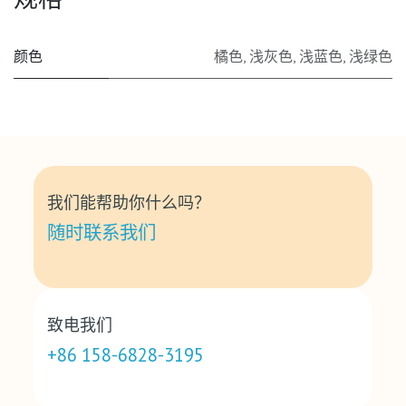
颜色
橘色
,
浅灰色
,
浅蓝色
,
浅绿色
我们能帮助你什么吗？
随时联系我们
致电我们
+86 158-6828-3195