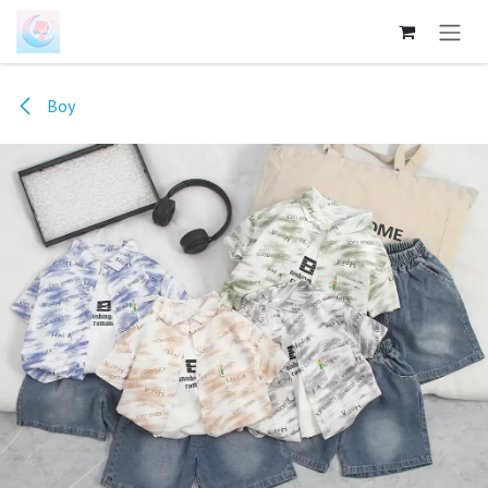
跳至内容
Boy