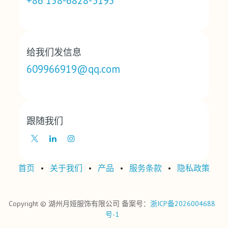
+86 158-6828-3195
给我们发信息
609966919@qq.com
跟随我们
首页
•
关于我们
•
产品
•
‎服务条款‎
•
‎隐私政策‎
Copyright © 湖州月娅服饰有限公司 备案号：
浙ICP备2026004688
号-1