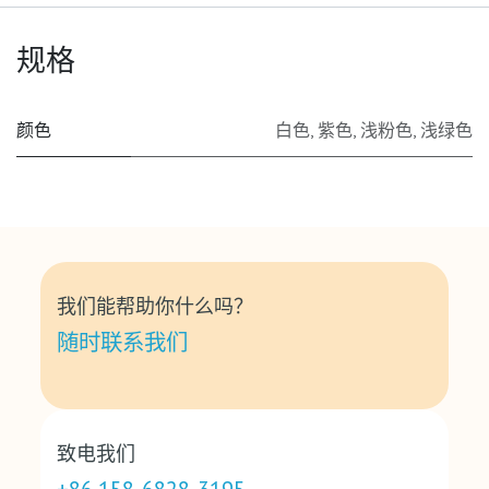
规格
颜色
白色
,
紫色
,
浅粉色
,
浅绿色
我们能帮助你什么吗？
随时联系我们
致电我们