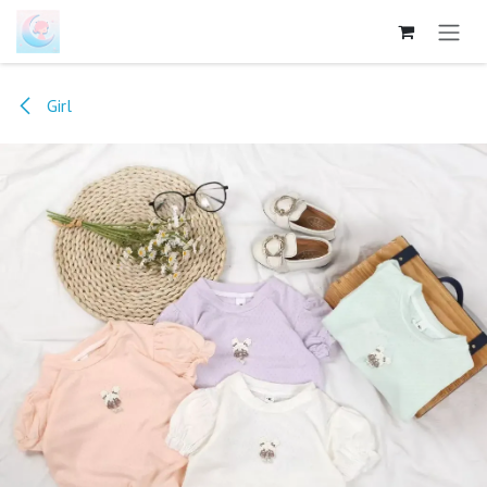
跳至内容
Girl