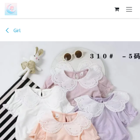
跳至内容
Girl