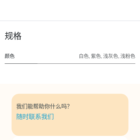
规格
颜色
白色
,
紫色
,
浅灰色
,
浅粉色
我们能帮助你什么吗？
随时联系我们