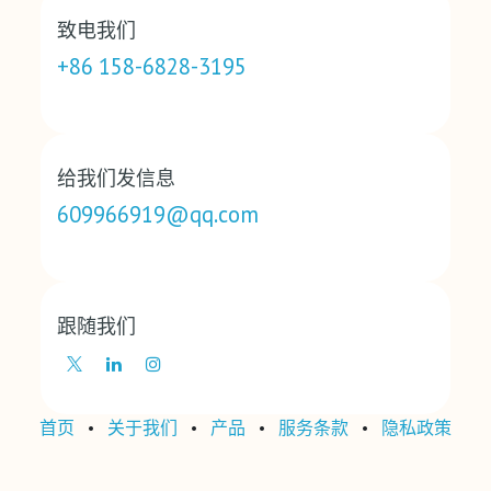
致电我们
+86 158-6828-3195
给我们发信息
609966919@qq.com
跟随我们
首页
•
关于我们
•
产品
•
‎服务条款‎
•
‎隐私政策‎