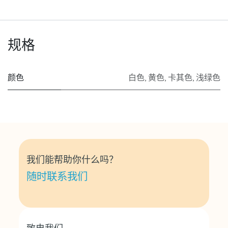
规格
颜色
白色
,
黄色
,
卡其色
,
浅绿色
我们能帮助你什么吗？
随时联系我们