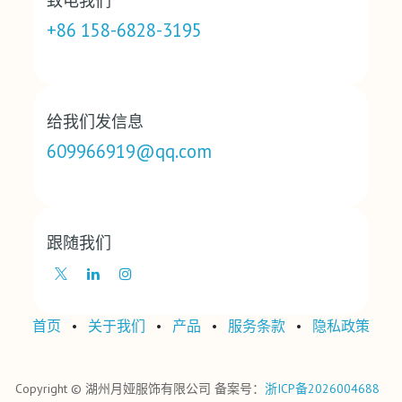
致电我们
+86 158-6828-3195
给我们发信息
609966919@qq.com
跟随我们
首页
•
关于我们
•
产品
•
‎服务条款‎
•
‎隐私政策‎
Copyright © 湖州月娅服饰有限公司 备案号：
浙ICP备2026004688