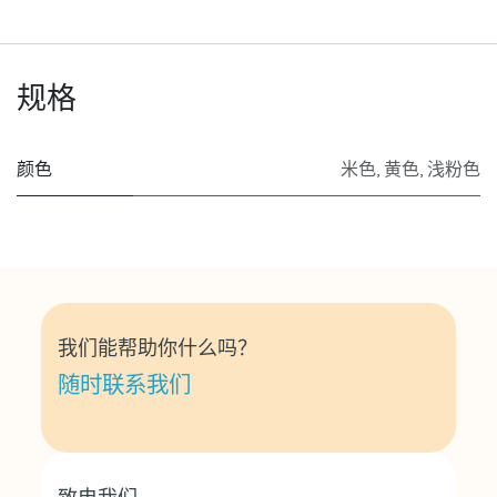
规格
颜色
米色
,
黄色
,
浅粉色
我们能帮助你什么吗？
随时联系我们