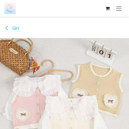
跳至内容
Girl