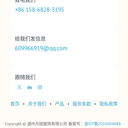
致电我们
+86 158-6828-3195
给我们发信息
609966919@qq.com
跟随我们
首页
•
关于我们
•
产品
•
‎服务条款‎
•
‎隐私政策‎
Copyright © 湖州月娅服饰有限公司 备案号：
浙ICP备2026004688