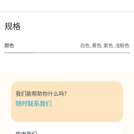
规格
颜色
白色
,
黄色
,
紫色
,
浅粉色
我们能帮助你什么吗？
随时联系我们