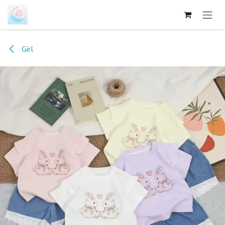
跳至内容
Girl