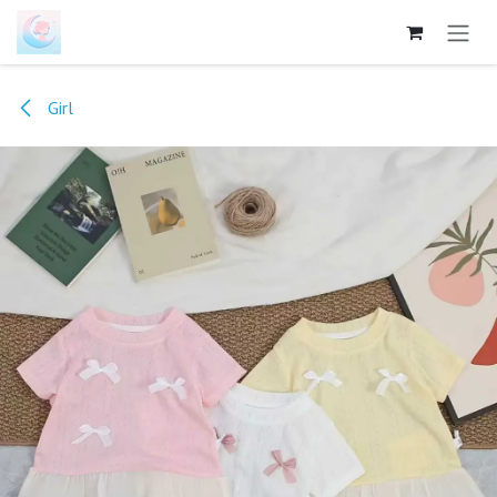
跳至内容
Girl