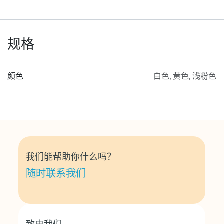
规格
颜色
白色
,
黄色
,
浅粉色
我们能帮助你什么吗？
随时联系我们