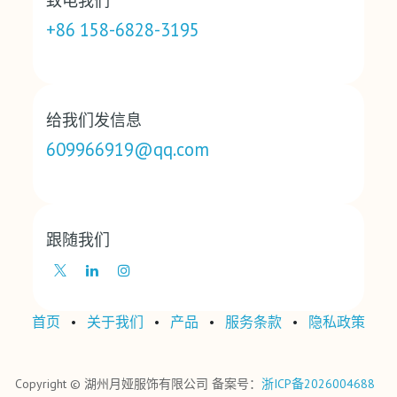
致电我们
+86 158-6828-3195
给我们发信息
609966919@qq.com
跟随我们
首页
•
关于我们
•
产品
•
‎服务条款‎
•
‎隐私政策‎
Copyright © 湖州月娅服饰有限公司 备案号：
浙ICP备2026004688