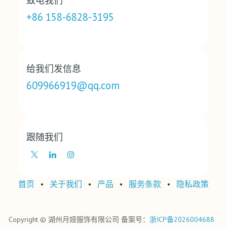
致电我们
+86 158-6828-3195
给我们发信息
609966919@qq.com
跟随我们
首页
•
关于我们
•
产品
•
‎服务条款‎
•
‎隐私政策‎
Copyright © 湖州月娅服饰有限公司 备案号：
浙ICP备2026004688