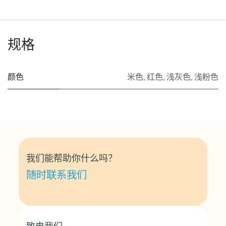
规格
颜色
米色
,
红色
,
浅灰色
,
浅粉色
我们能帮助你什么吗？
随时联系我们