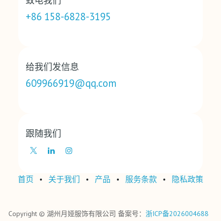
致电我们
+86 158-6828-3195
给我们发信息
609966919@qq.com
跟随我们
首页
•
关于我们
•
产品
•
‎服务条款‎
•
‎隐私政策‎
Copyright © 湖州月娅服饰有限公司 备案号：
浙ICP备2026004688