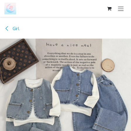
跳至内容
Girl