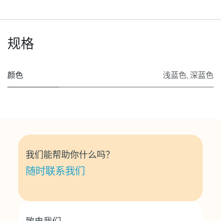
规格
颜色
浅蓝色
,
深蓝色
我们能帮助你什么吗？
随时联系我们